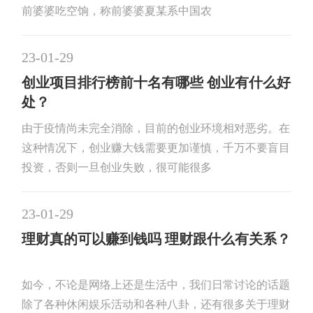
前婆婆吃空饷，称前婆婆夏某系中国农
23-01-29
创业项目排行榜前十名有哪些 创业有什么好
处？
由于疫情尚未完全消除，目前的创业环境相对恶劣。在
这种情况下，创业赚大钱需要更加谨慎，千万不要盲目
投资，否则一旦创业失败，很可能很多
23-01-29
理财真的可以赚到钱吗 理财跟什么有关系？
如今，不论是网络上还是生活中，我们日常讨论的话题
除了各种休闲娱乐活动和各种八卦，还有很多关于理财