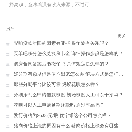
择离职，意味着没有收入来源，不过可
房产
更多
影响贷款年限的因素有哪些 跟年龄有关系吗？
买单吧积分怎么兑换刷卡金 详细操作步骤是怎样的？
购房合同备案后能撤销吗 具体规定是怎样的？
好分期有额度但是借不出来怎么办 解决方式是怎样的？
哪些分期平台比较可靠 蚂蚁花呗怎么样？
分期乐怎么申请借款额度 初始额度人工可以干预吗？
花呗可以人工申请延期还款吗 通过率高吗？
发行价格为86.06元/股 优宁维这个公司怎么样？
猪肉价格上涨的原因有什么 猪肉价格上涨会有哪些影响？